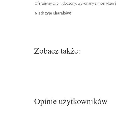
Oferujemy Ci pin tłoczony, wykonany z mosiądzu; 
Niech żyje Kharaków!
Zobacz także:
Opinie użytkowników