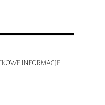
KOWE INFORMACJE