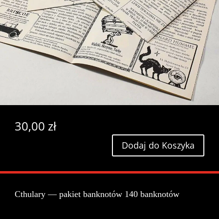
30,00
zł
Dodaj do Koszyka
Cthulary — pakiet banknotów 140 banknotów