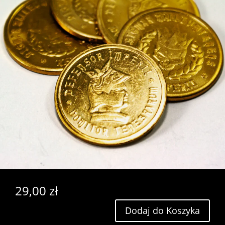
29,00
zł
Dodaj do Koszyka