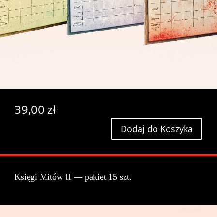
39,00
zł
Dodaj do Koszyka
Księgi Mitów II — pakiet 15 szt.