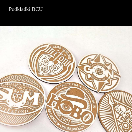
Podkładki BCU