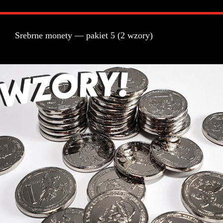
Srebrne monety — pakiet 5 (2 wzory)