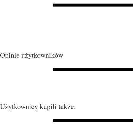
Opinie użytkowników
Użytkownicy kupili także: