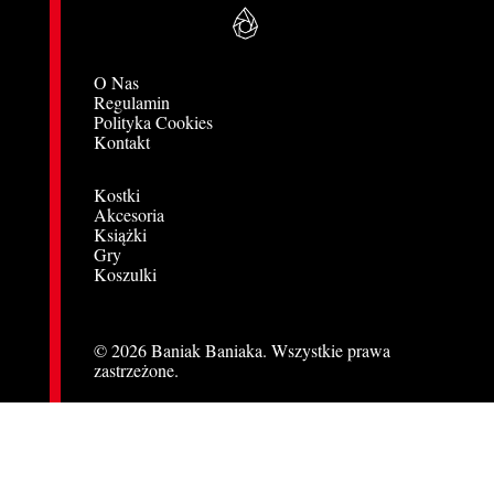
O Nas
Regulamin
Polityka Cookies
Kontakt
Kostki
Akcesoria
Książki
Gry
Koszulki
© 2026 Baniak Baniaka. Wszystkie prawa
zastrzeżone.