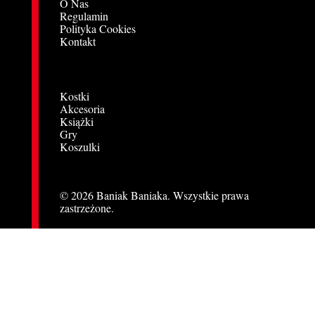
O Nas
Regulamin
Polityka Cookies
Kontakt
Kostki
Akcesoria
Książki
Gry
Koszulki
© 2026 Baniak Baniaka. Wszystkie prawa
zastrzeżone.