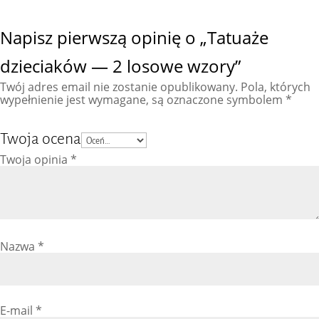
Napisz pierwszą opinię o „Tatuaże
dzieciaków — 2 losowe wzory”
Twój adres email nie zostanie opublikowany.
Pola, których
wypełnienie jest wymagane, są oznaczone symbolem
*
Twoja ocena
Twoja opinia
*
Nazwa
*
E-mail
*