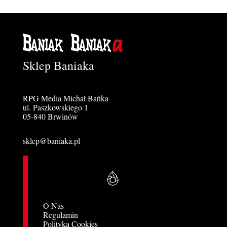
Sklep Baniaka
RPG Media Michał Bańka
ul. Paszkowskiego 1
05-840 Brwinów
sklep@baniaka.pl
O Nas
Regulamin
Polityka Cookies